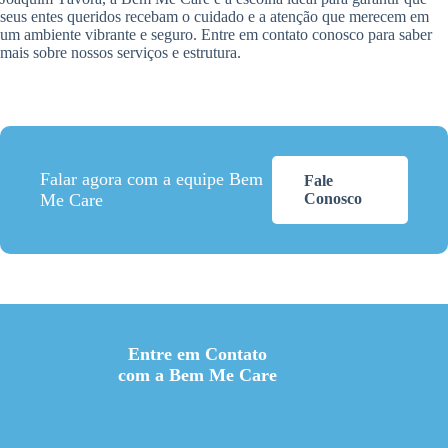
seus entes queridos recebam o cuidado e a atenção que merecem em
um ambiente vibrante e seguro. Entre em contato conosco para saber
mais sobre nossos serviços e estrutura.
Falar agora com a equipe Bem
Fale
Me Care
Conosco
Entre em Contato
com a Bem Me Care