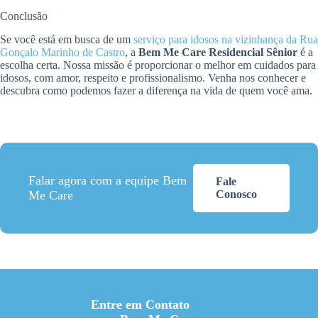
Conclusão
Se você está em busca de um
serviço para idosos na vizinhança da Rua
Gonçalo Marinho de Castro
, a
Bem Me Care Residencial Sênior
é a
escolha certa. Nossa missão é proporcionar o melhor em cuidados para
idosos, com amor, respeito e profissionalismo. Venha nos conhecer e
descubra como podemos fazer a diferença na vida de quem você ama.
Falar agora com a equipe Bem
Fale
Me Care
Conosco
Entre em Contato