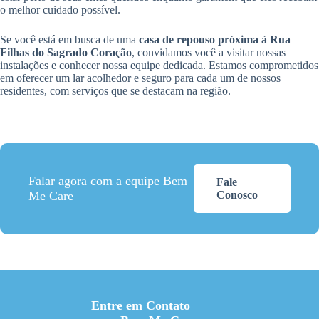
o melhor cuidado possível.
Se você está em busca de uma
casa de repouso próxima à Rua
Filhas do Sagrado Coração
, convidamos você a visitar nossas
instalações e conhecer nossa equipe dedicada. Estamos comprometidos
em oferecer um lar acolhedor e seguro para cada um de nossos
residentes, com serviços que se destacam na região.
Falar agora com a equipe Bem
Fale
Me Care
Conosco
Entre em Contato