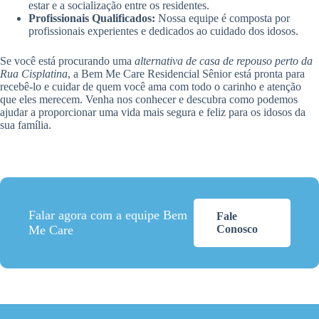
estar e a socialização entre os residentes.
Profissionais Qualificados:
Nossa equipe é composta por
profissionais experientes e dedicados ao cuidado dos idosos.
Se você está procurando uma
alternativa de casa de repouso perto da
Rua Cisplatina
, a Bem Me Care Residencial Sênior está pronta para
recebê-lo e cuidar de quem você ama com todo o carinho e atenção
que eles merecem. Venha nos conhecer e descubra como podemos
ajudar a proporcionar uma vida mais segura e feliz para os idosos da
sua família.
Falar agora com a equipe Bem
Fale
Me Care
Conosco