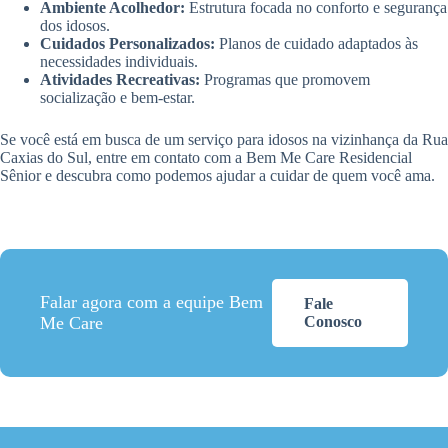
Ambiente Acolhedor:
Estrutura focada no conforto e segurança
dos idosos.
Cuidados Personalizados:
Planos de cuidado adaptados às
necessidades individuais.
Atividades Recreativas:
Programas que promovem
socialização e bem-estar.
Se você está em busca de um serviço para idosos na vizinhança da Rua
Caxias do Sul, entre em contato com a Bem Me Care Residencial
Sênior e descubra como podemos ajudar a cuidar de quem você ama.
Falar agora com a equipe Bem
Fale
Me Care
Conosco